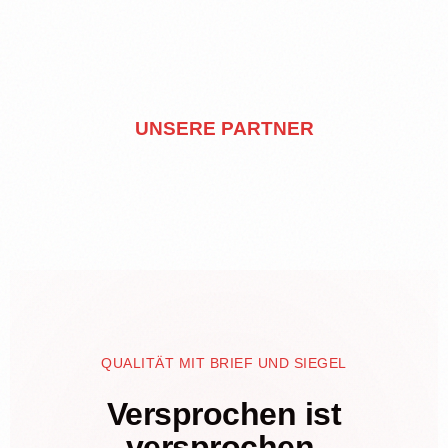
UNSERE PARTNER
QUALITÄT MIT BRIEF UND SIEGEL
Versprochen ist
versprochen.