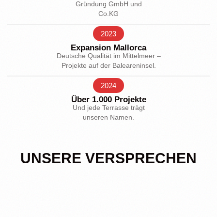
Gründung GmbH und
Co.KG
2023
Expansion Mallorca
Deutsche Qualität im Mittelmeer –
Projekte auf der Baleareninsel.
2024
Über 1.000 Projekte
Und jede Terrasse trägt
unseren Namen.
UNSERE VERSPRECHEN