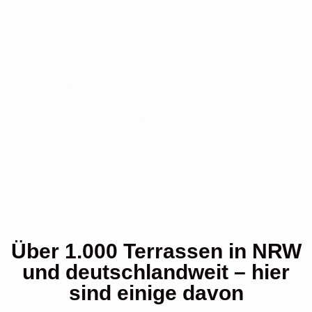
Über 1.000 Terrassen in NRW
und deutschlandweit – hier
sind einige davon