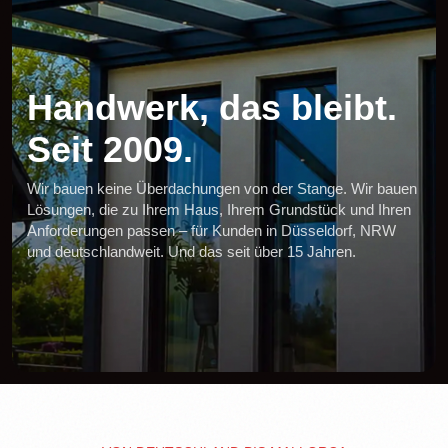
Handwerk,
das
bleibt.
Seit
2009.
Wir bauen keine Überdachungen von der Stange. Wir bauen
Lösungen, die zu Ihrem Haus, Ihrem Grundstück und Ihren
Anforderungen passen – für Kunden in Düsseldorf, NRW
und deutschlandweit. Und das seit über 15 Jahren.