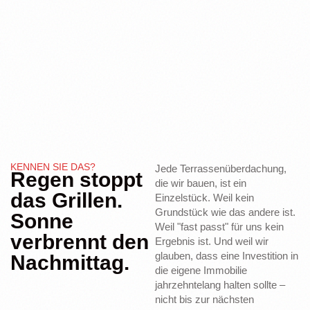
KENNEN SIE DAS?
Jede Terrassenüberdachung,
Regen stoppt
die wir bauen, ist ein
das Grillen.
Einzelstück. Weil kein
Grundstück wie das andere ist.
Sonne
Weil "fast passt" für uns kein
verbrennt den
Ergebnis ist. Und weil wir
glauben, dass eine Investition in
Nachmittag.
die eigene Immobilie
jahrzehntelang halten sollte –
nicht bis zur nächsten