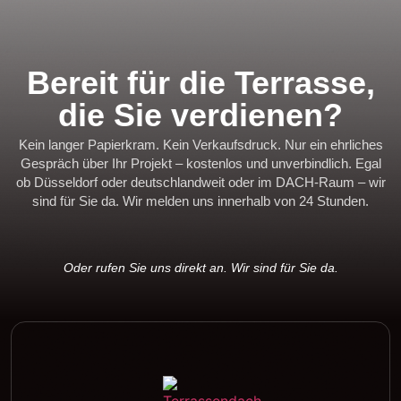
Bereit für die Terrasse,
die Sie verdienen?
Kein langer Papierkram. Kein Verkaufsdruck. Nur ein ehrliches
Gespräch über Ihr Projekt – kostenlos und unverbindlich. Egal
ob Düsseldorf oder deutschlandweit oder im DACH-Raum – wir
sind für Sie da. Wir melden uns innerhalb von 24 Stunden.
Oder rufen Sie uns direkt an. Wir sind für Sie da.