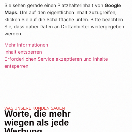
Sie sehen gerade einen Platzhalterinhalt von
Google
Maps
. Um auf den eigentlichen Inhalt zuzugreifen,
klicken Sie auf die Schaltfläche unten. Bitte beachten
Sie, dass dabei Daten an Drittanbieter weitergegeben
werden.
Mehr Informationen
Inhalt entsperren
Erforderlichen Service akzeptieren und Inhalte
entsperren
WAS UNSERE KUNDEN SAGEN
Worte, die mehr
wiegen als jede
Werbung.