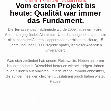
VON DEUTSCHLAND BIS MALLORCA
Vom ersten Projekt bis
heute: Qualität war immer
das Fundament.
Die Terrassendach Schmiede wurde 2009 mit einem klaren
Anspruch gegründet: Aluminium-Überdachungen zu bauen, die
nicht nach drei Jahren klappern oder verblassen. Heute, 15
Jahre und über 1.000 Projekte später, ist dieser Anspruch
unverändert.
Was sich verändert hat: unsere Reichweite. Neben unserem
Hauptstandort in Düsseldorf betreuen wir seit einigen Jahren
auch Kunden auf Mallorca – für deutsche Immobilienbesitzer,
die auf der Insel den gleichen Qualitätsanspruch haben wie zu
Hause.