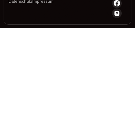
Datenschutz
Impressum