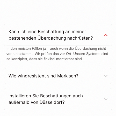
Kann ich eine Beschattung an meiner
bestehenden Überdachung nachrüsten?
In den meisten Fällen ja – auch wenn die Überdachung nicht
von uns stammt. Wir prüfen das vor Ort. Unsere Systeme sind
so konzipiert, dass sie flexibel montierbar sind.
Wie windresistent sind Markisen?
Installieren Sie Beschattungen auch
außerhalb von Düsseldorf?