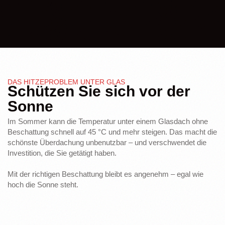
DAS HITZEPROBLEM UNTER GLAS
Schützen Sie sich vor der
Sonne
Im Sommer kann die Temperatur unter einem Glasdach ohne
Beschattung schnell auf 45 °C und mehr steigen. Das macht die
schönste Überdachung unbenutzbar – und verschwendet die
Investition, die Sie getätigt haben.
Mit der richtigen Beschattung bleibt es angenehm – egal wie
hoch die Sonne steht.