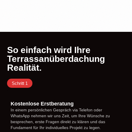
So einfach wird Ihre
Terrassanüberdachung
Realität.
Schritt 1
Kostenlose Erstberatung
In einem persönlichen Gespräch via Telefon oder
WhatsApp nehmen wir uns Zeit, um Ihre Wünsche zu
besprechen, erste Fragen direkt zu klären und das
Fundament für Ihr individuelles Projekt zu legen.