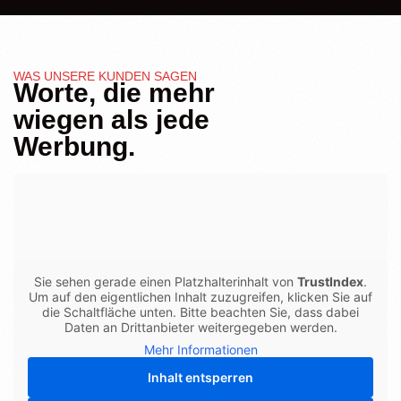
WAS UNSERE KUNDEN SAGEN
Worte, die mehr
wiegen als jede
Werbung.
Sie sehen gerade einen Platzhalterinhalt von
TrustIndex
.
Um auf den eigentlichen Inhalt zuzugreifen, klicken Sie auf
die Schaltfläche unten. Bitte beachten Sie, dass dabei
Daten an Drittanbieter weitergegeben werden.
Mehr Informationen
Inhalt entsperren