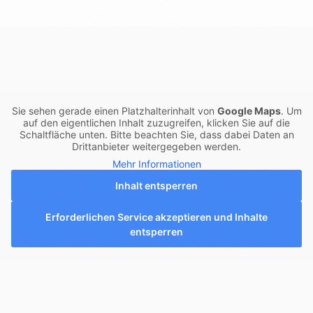
Sie sehen gerade einen Platzhalterinhalt von
Google Maps
. Um
auf den eigentlichen Inhalt zuzugreifen, klicken Sie auf die
Schaltfläche unten. Bitte beachten Sie, dass dabei Daten an
Drittanbieter weitergegeben werden.
Mehr Informationen
Inhalt entsperren
Erforderlichen Service akzeptieren und Inhalte
entsperren