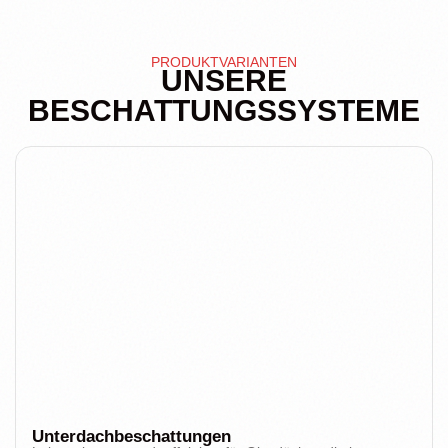
PRODUKTVARIANTEN
UNSERE
BESCHATTUNGSSYSTEME
Unterdachbeschattungen