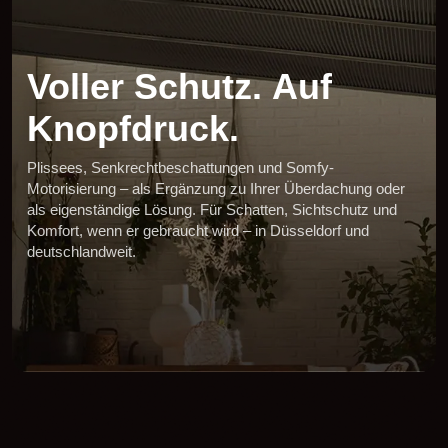
Voller
Schutz.
Auf
Knopfdruck.
Plissees, Senkrechtbeschattungen und Somfy-
Motorisierung – als Ergänzung zu Ihrer Überdachung oder
als eigenständige Lösung. Für Schatten, Sichtschutz und
Komfort, wenn er gebraucht wird – in Düsseldorf und
deutschlandweit.