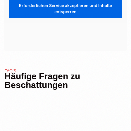
Erforderlichen Service akzeptieren und Inhalte
entsperren
FAQ’S
Häufige Fragen zu
Beschattungen