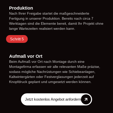
Produktion
Nach Ihrer Freigabe startet die maßgeschneiderte
Fertigung in unserer Produktion. Bereits nach circa 7
Werktagen sind die Elemente bereit, damit Ihr Projekt ohne
lange Wartezeiten realisiert werden kann.
Schritt 5
Aufmaß vor Ort
Beim Aufmaß vor Ort nach Montage durch eine
Montagefirma erfassen wir alle relevanten Maße präzise,
sodass mögliche Nachrüstungen wie Schiebeanlagen,
Kaltwintergärten oder Festverglasungen jederzeit auf
Knopfdruck geplant und umgesetzt werden können.
Jetzt kostenlos Angebot anfordern