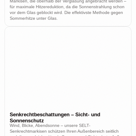
Markisen, die oberhalb der Verglasung angebracht werden –
für maximale Hitzereduktion, da die Sonnenstrahlung schon
vor dem Glas geblockt wird. Die effektivste Methode gegen
Sommerhitze unter Glas.
Senkrechtbeschattungen – Sicht- und
Sonnenschutz
Wind, Blicke, Abendsonne – unsere SELT-
Senkrechtmarkisen schützen Ihren Außenbereich seitlich