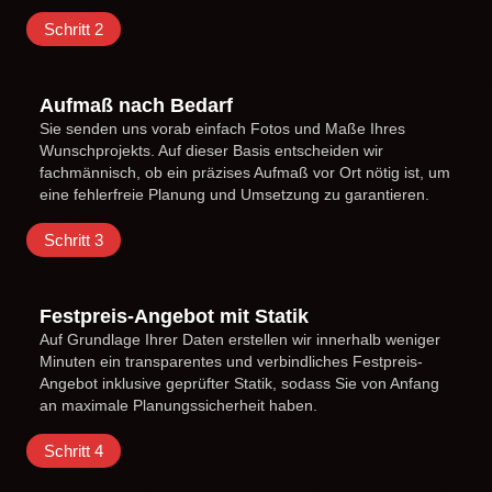
Schritt 2
Aufmaß nach Bedarf
Sie senden uns vorab einfach Fotos und Maße Ihres
Wunschprojekts. Auf dieser Basis entscheiden wir
fachmännisch, ob ein präzises Aufmaß vor Ort nötig ist, um
eine fehlerfreie Planung und Umsetzung zu garantieren.
Schritt 3
Festpreis-Angebot mit Statik
Auf Grundlage Ihrer Daten erstellen wir innerhalb weniger
Minuten ein transparentes und verbindliches Festpreis-
Angebot inklusive geprüfter Statik, sodass Sie von Anfang
an maximale Planungssicherheit haben.
Schritt 4