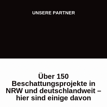
UNSERE PARTNER
Über 150
Beschattungsprojekte in
NRW und deutschlandweit –
hier sind einige davon