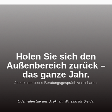
Holen Sie sich den
Außenbereich zurück –
das ganze Jahr.
Jetzt kostenloses Beratungsgespräch vereinbaren.
Oder rufen Sie uns direkt an. Wir sind für Sie da.