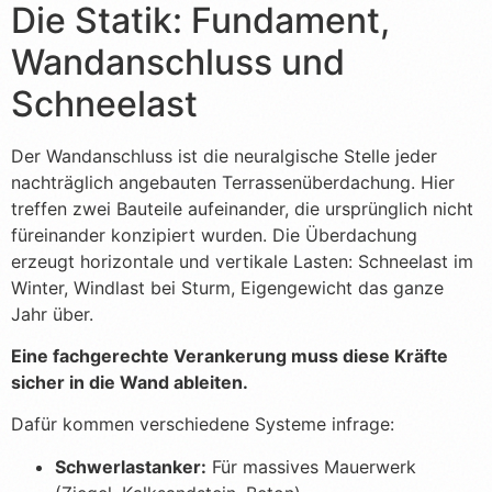
Die Statik: Fundament,
Wandanschluss und
Schneelast
Der Wandanschluss ist die neuralgische Stelle jeder
nachträglich angebauten Terrassenüberdachung. Hier
treffen zwei Bauteile aufeinander, die ursprünglich nicht
füreinander konzipiert wurden. Die Überdachung
erzeugt horizontale und vertikale Lasten: Schneelast im
Winter, Windlast bei Sturm, Eigengewicht das ganze
Jahr über.
Eine fachgerechte Verankerung muss diese Kräfte
sicher in die Wand ableiten.
Dafür kommen verschiedene Systeme infrage:
Schwerlastanker:
Für massives Mauerwerk