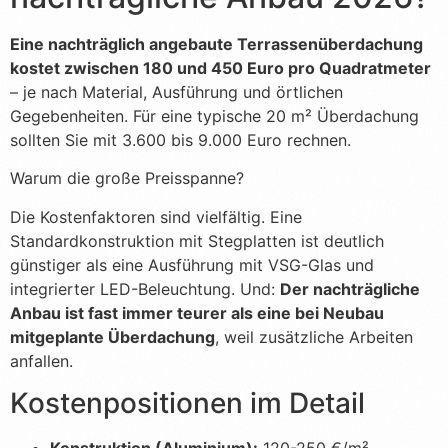
Eine nachträglich angebaute Terrassenüberdachung
kostet zwischen 180 und 450 Euro pro Quadratmeter
– je nach Material, Ausführung und örtlichen
Gegebenheiten. Für eine typische 20 m² Überdachung
sollten Sie mit 3.600 bis 9.000 Euro rechnen.
Warum die große Preisspanne?
Die Kostenfaktoren sind vielfältig. Eine
Standardkonstruktion mit Stegplatten ist deutlich
günstiger als eine Ausführung mit VSG-Glas und
integrierter LED-Beleuchtung. Und:
Der nachträgliche
Anbau ist fast immer teurer als eine bei Neubau
mitgeplante Überdachung
, weil zusätzliche Arbeiten
anfallen.
Kostenpositionen im Detail