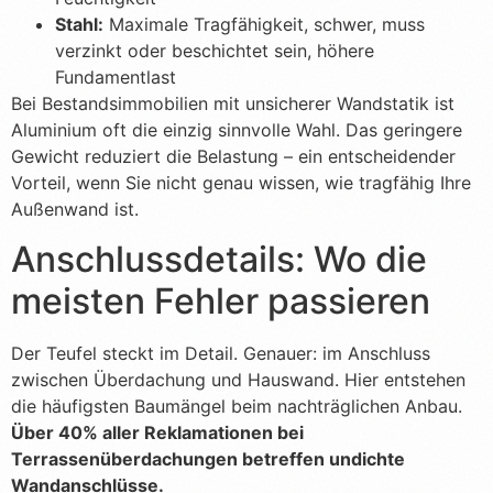
Stahl:
Maximale Tragfähigkeit, schwer, muss
verzinkt oder beschichtet sein, höhere
Fundamentlast
Bei Bestandsimmobilien mit unsicherer Wandstatik ist
Aluminium oft die einzig sinnvolle Wahl. Das geringere
Gewicht reduziert die Belastung – ein entscheidender
Vorteil, wenn Sie nicht genau wissen, wie tragfähig Ihre
Außenwand ist.
Anschlussdetails: Wo die
meisten Fehler passieren
Der Teufel steckt im Detail. Genauer: im Anschluss
zwischen Überdachung und Hauswand. Hier entstehen
die häufigsten Baumängel beim nachträglichen Anbau.
Über 40% aller Reklamationen bei
Terrassenüberdachungen betreffen undichte
Wandanschlüsse.