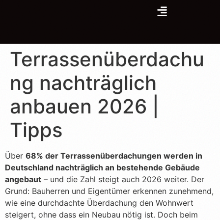
Terrassenüberdachu
ng nachträglich
anbauen 2026 |
Tipps
Über
68% der Terrassenüberdachungen werden in
Deutschland nachträglich an bestehende Gebäude
angebaut
– und die Zahl steigt auch 2026 weiter. Der
Grund: Bauherren und Eigentümer erkennen zunehmend,
wie eine durchdachte Überdachung den Wohnwert
steigert, ohne dass ein Neubau nötig ist. Doch beim