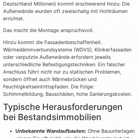
Deutschland Millionen) kommt erschwerend hinzu: Die
Außenwände wurden oft zweischalig mit Hohlräumen
errichtet.
Das macht die Montage anspruchsvoll.
Hinzu kommt die Fassadenbeschaffenheit.
Wärmedämmverbundsysteme (WDVS), Klinkerfassaden
oder verputzte Außenwände erfordern jeweils
unterschiedliche Befestigungstechniken. Ein falscher
Anschluss führt nicht nur zu statischen Problemen,
sondern öffnet auch Wärmebrücken und
Feuchtigkeitseintrittspfaden. Die Folge:
Schimmelbildung, Bauschäden, hohe Sanierungskosten.
Typische Herausforderungen
bei Bestandsimmobilien
Unbekannte Wandaufbauten:
Ohne Bauunterlagen