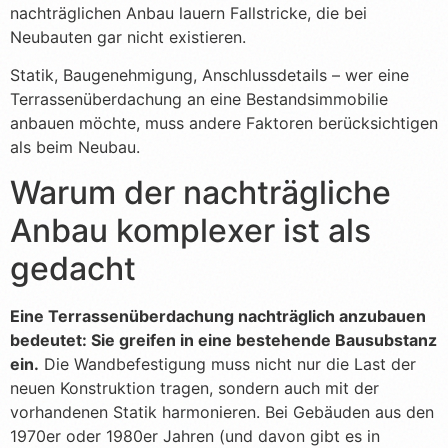
nachträglichen Anbau lauern Fallstricke, die bei
Neubauten gar nicht existieren.
Statik, Baugenehmigung, Anschlussdetails – wer eine
Terrassenüberdachung an eine Bestandsimmobilie
anbauen möchte, muss andere Faktoren berücksichtigen
als beim Neubau.
Warum der nachträgliche
Anbau komplexer ist als
gedacht
Eine Terrassenüberdachung nachträglich anzubauen
bedeutet: Sie greifen in eine bestehende Bausubstanz
ein.
Die Wandbefestigung muss nicht nur die Last der
neuen Konstruktion tragen, sondern auch mit der
vorhandenen Statik harmonieren. Bei Gebäuden aus den
1970er oder 1980er Jahren (und davon gibt es in