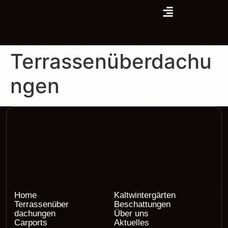
Terrassenüberdachu
ngen
Home
Kaltwintergärten
Terrassenüber
Beschattungen
dachungen
Über uns
Carports
Aktuelles