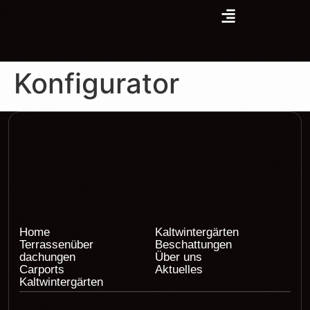
Konfigurator
Home
Kaltwintergärten
Terrassenüber
Beschattungen
dachungen
Über uns
Carports
Aktuelles
Kaltwintergärten