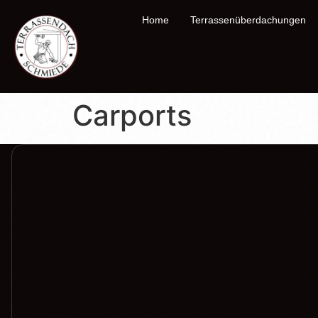
Home
Terrassenüberdachungen
Carports