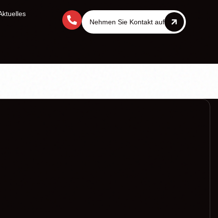
Aktuelles
Nehmen Sie Kontakt auf