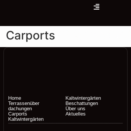
Carports
Home
Kaltwintergärten
Terrassenüber
Beschattungen
dachungen
Über uns
Carports
Aktuelles
Kaltwintergärten