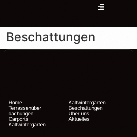
Beschattungen
Home
Kaltwintergärten
Terrassenüber
Beschattungen
dachungen
Über uns
Carports
Aktuelles
Kaltwintergärten