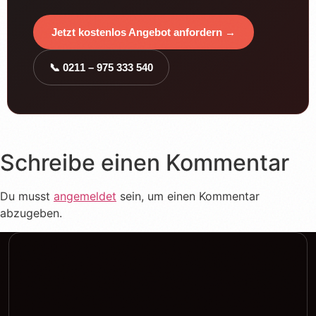
Jetzt kostenlos Angebot anfordern →
📞 0211 – 975 333 540
Schreibe einen Kommentar
Du musst
angemeldet
sein, um einen Kommentar
abzugeben.