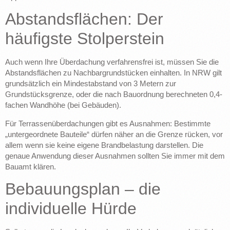
Abstandsflächen: Der
häufigste Stolperstein
Auch wenn Ihre Überdachung verfahrensfrei ist, müssen Sie die
Abstandsflächen zu Nachbargrundstücken einhalten. In NRW gilt
grundsätzlich ein Mindestabstand von 3 Metern zur
Grundstücksgrenze, oder die nach Bauordnung berechneten 0,4-
fachen Wandhöhe (bei Gebäuden).
Für Terrassenüberdachungen gibt es Ausnahmen: Bestimmte
„untergeordnete Bauteile“ dürfen näher an die Grenze rücken, vor
allem wenn sie keine eigene Brandbelastung darstellen. Die
genaue Anwendung dieser Ausnahmen sollten Sie immer mit dem
Bauamt klären.
Bebauungsplan – die
individuelle Hürde