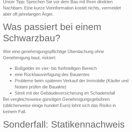
Unser Tipp: Sprechen Sie vor dem Bau mit Ihren direkten
Nachbarn. Eine kurze Vorinformation kostet nichts, vermeidet
aber oft jahrelangen Ärger.
Was passiert bei einem
Schwarzbau?
Wer eine genehmigungspflichtige Überdachung ohne
Genehmigung baut, riskiert:
Bußgelder im vier- bis fünfstelligen Bereich
eine Rückbauverfügung des Bauamtes
Probleme beim späteren Verkauf der Immobilie (Käufer und
Notare prüfen die Bauakte)
Streit mit der Gebäudeversicherung im Schadensfall
Bei vergleichsweise günstigen Genehmigungsgebühren
(üblicherweise einige hundert Euro) lohnt sich das Risiko in
keinem Fall.
Sonderfall: Statikennachweis