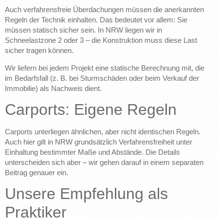
Auch verfahrensfreie Überdachungen müssen die anerkannten
Regeln der Technik einhalten. Das bedeutet vor allem: Sie
müssen statisch sicher sein. In NRW liegen wir in
Schneelastzone 2 oder 3 – die Konstruktion muss diese Last
sicher tragen können.
Wir liefern bei jedem Projekt eine statische Berechnung mit, die
im Bedarfsfall (z. B. bei Sturmschäden oder beim Verkauf der
Immobilie) als Nachweis dient.
Carports: Eigene Regeln
Carports unterliegen ähnlichen, aber nicht identischen Regeln.
Auch hier gilt in NRW grundsätzlich Verfahrensfreiheit unter
Einhaltung bestimmter Maße und Abstände. Die Details
unterscheiden sich aber – wir gehen darauf in einem separaten
Beitrag genauer ein.
Unsere Empfehlung als
Praktiker